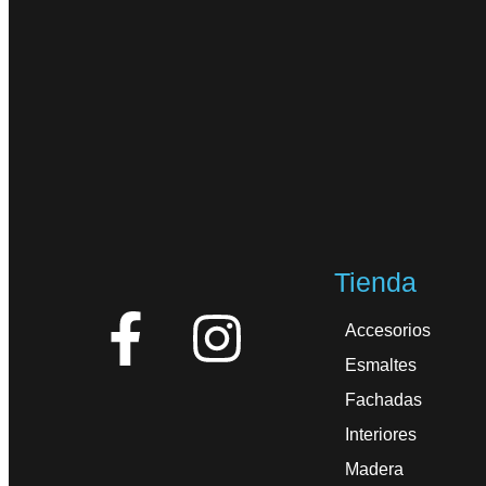
Tienda
Accesorios
Esmaltes
Fachadas
Interiores
Madera