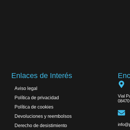
Enlaces de Interés
Enc
Aviso legal
Vial P
Política de privacidad
08470 
Política de cookies
Devoluciones y reembolsos
info@p
Derecho de desistimiento