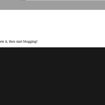
te it, then start blogging!