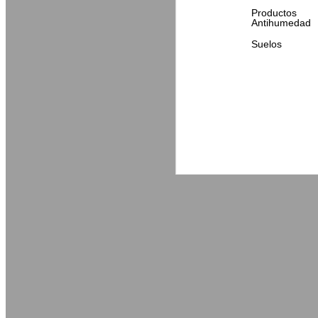
Productos
Antihumedad
Suelos