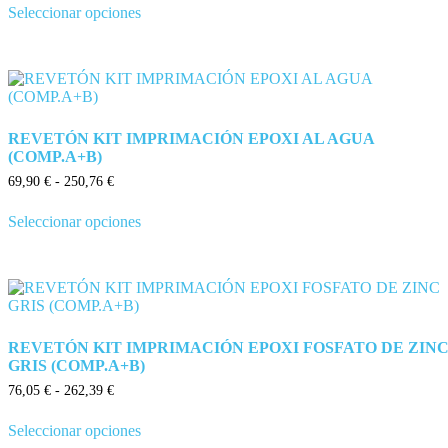
Seleccionar opciones
REVETÓN KIT IMPRIMACIÓN EPOXI AL AGUA
(COMP.A+B)
69,90
€
-
250,76
€
Seleccionar opciones
REVETÓN KIT IMPRIMACIÓN EPOXI FOSFATO DE ZIN
GRIS (COMP.A+B)
76,05
€
-
262,39
€
Seleccionar opciones