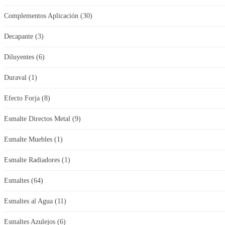
Complementos Aplicación
(30)
Decapante
(3)
Diluyentes
(6)
Duraval
(1)
Efecto Forja
(8)
Esmalte Directos Metal
(9)
Esmalte Muebles
(1)
Esmalte Radiadores
(1)
Esmaltes
(64)
Esmaltes al Agua
(11)
Esmaltes Azulejos
(6)