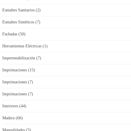
Esmaltes Sanitarios
(2)
Esmaltes Sintéticos
(7)
Fachadas
(50)
Herramientas Eléctricas
(1)
Impermeabilización
(7)
Imprimaciones
(15)
Imprimaciones
(7)
Imprimaciones
(7)
Interiores
(44)
Madera
(66)
Manualidades
(5)