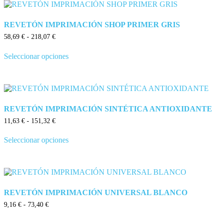
REVETÓN IMPRIMACIÓN SHOP PRIMER GRIS
58,69
€
-
218,07
€
Seleccionar opciones
REVETÓN IMPRIMACIÓN SINTÉTICA ANTIOXIDANTE
11,63
€
-
151,32
€
Seleccionar opciones
REVETÓN IMPRIMACIÓN UNIVERSAL BLANCO
9,16
€
-
73,40
€