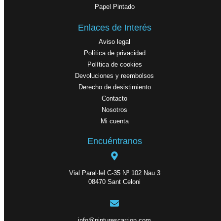
Papel Pintado
Enlaces de Interés
Aviso legal
Política de privacidad
Política de cookies
Devoluciones y reembolsos
Derecho de desistimiento
Contacto
Nosotros
Mi cuenta
Encuéntranos
Vial Paral·lel C-35 Nº 102 Nau 3
08470 Sant Celoni
info@pinturescarrion.com