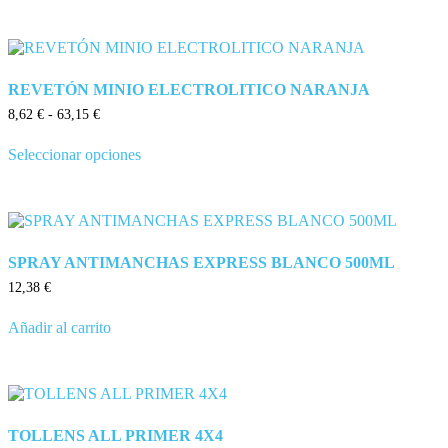
REVETÓN MINIO ELECTROLITICO NARANJA
8,62
€
-
63,15
€
Seleccionar opciones
SPRAY ANTIMANCHAS EXPRESS BLANCO 500ML
12,38
€
Añadir al carrito
TOLLENS ALL PRIMER 4X4