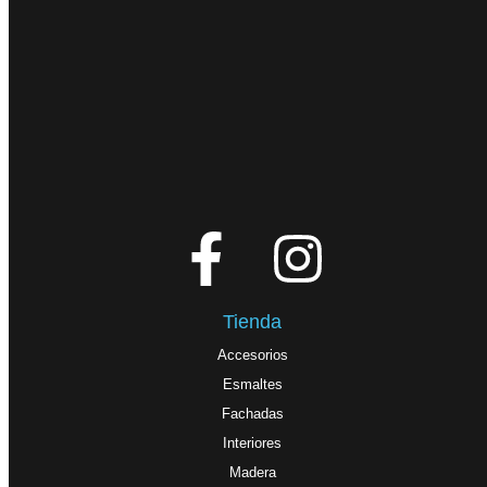
Tienda
Accesorios
Esmaltes
Fachadas
Interiores
Madera