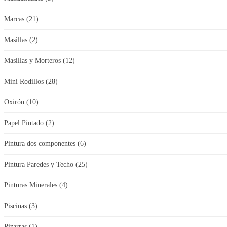
Marcas
(21)
Masillas
(2)
Masillas y Morteros
(12)
Mini Rodillos
(28)
Oxirón
(10)
Papel Pintado
(2)
Pintura dos componentes
(6)
Pintura Paredes y Techo
(25)
Pinturas Minerales
(4)
Piscinas
(3)
Pizarras
(1)