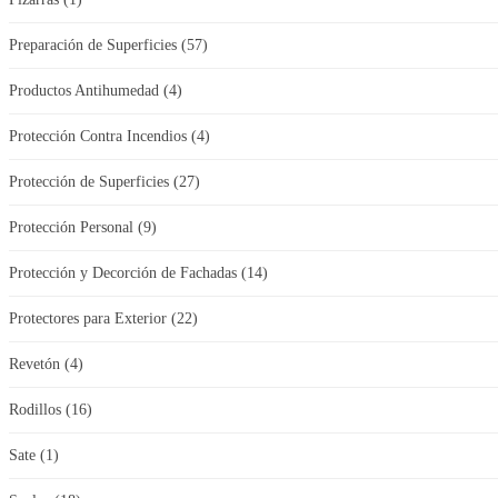
Preparación de Superficies
(57)
Productos Antihumedad
(4)
Protección Contra Incendios
(4)
Protección de Superficies
(27)
Protección Personal
(9)
Protección y Decorción de Fachadas
(14)
Protectores para Exterior
(22)
Revetón
(4)
Rodillos
(16)
Sate
(1)