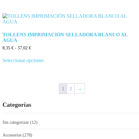
TOLLENS IMPRIMACIÓN SELLADORA BLANCO AL
AGUA
8,35
€
-
57,02
€
Seleccionar opciones
1
2
→
Categorías
Sin categorizar
(12)
Accesorios
(278)