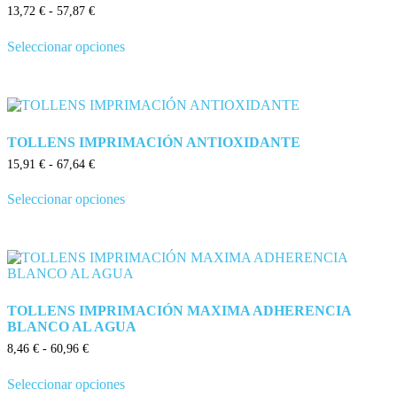
13,72
€
-
57,87
€
Seleccionar opciones
TOLLENS IMPRIMACIÓN ANTIOXIDANTE
15,91
€
-
67,64
€
Seleccionar opciones
TOLLENS IMPRIMACIÓN MAXIMA ADHERENCIA
BLANCO AL AGUA
8,46
€
-
60,96
€
Seleccionar opciones