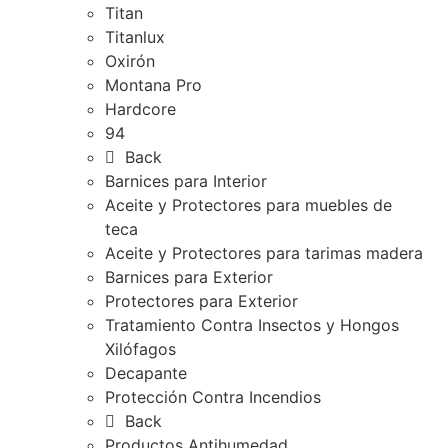
Titan
Titanlux
Oxirón
Montana Pro
Hardcore
94
Back
Barnices para Interior
Aceite y Protectores para muebles de
teca
Aceite y Protectores para tarimas madera
Barnices para Exterior
Protectores para Exterior
Tratamiento Contra Insectos y Hongos
Xilófagos
Decapante
Protección Contra Incendios
Back
Productos Antihumedad