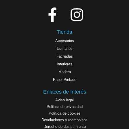
Tienda
Accesorios
Esmaltes
Fachadas
Interiores
Madera
Papel Pintado
Enlaces de Interés
Aviso legal
Política de privacidad
Política de cookies
Devoluciones y reembolsos
Derecho de desistimiento