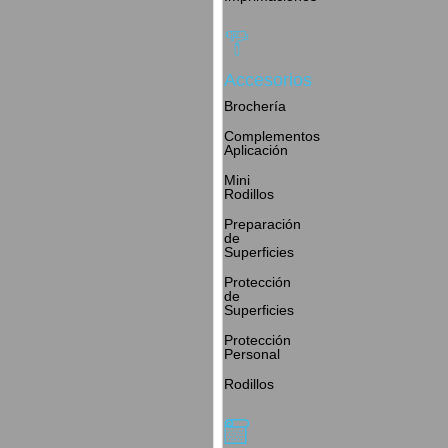
Accesorios
Brochería
Complementos
Aplicación
Mini
Rodillos
Preparación
de
Superficies
Protección
de
Superficies
Protección
Personal
Rodillos