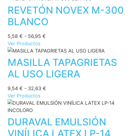
REVETÓN NOVEX M-300
BLANCO
5,58
€
-
56,95
€
Ver Productos
MASILLA TAPAGRIETAS
AL USO LIGERA
9,54
€
-
32,63
€
Ver Productos
DURAVAL EMULSIÓN
VINÍLICA LATEX LP-14