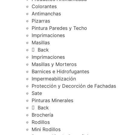
Colorantes
Antimanchas
Pizarras
Pintura Paredes y Techo
Imprimaciones
Masillas
Back
Imprimaciones
Masillas y Morteros
Barnices e Hidrofugantes
Impermeabilización
Protección y Decorción de Fachadas
Sate
Pinturas Minerales
Back
Brochería
Rodillos
Mini Rodillos