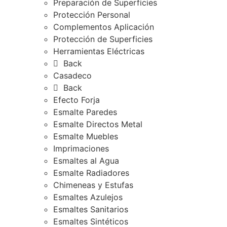
Preparación de Superficies
Protección Personal
Complementos Aplicación
Protección de Superficies
Herramientas Eléctricas
Back
Casadeco
Back
Efecto Forja
Esmalte Paredes
Esmalte Directos Metal
Esmalte Muebles
Imprimaciones
Esmaltes al Agua
Esmalte Radiadores
Chimeneas y Estufas
Esmaltes Azulejos
Esmaltes Sanitarios
Esmaltes Sintéticos