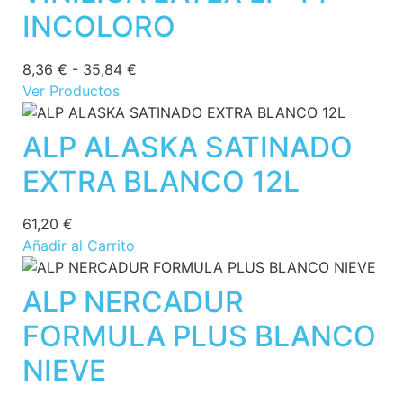
INCOLORO
8,36
€
-
35,84
€
Ver Productos
ALP ALASKA SATINADO
EXTRA BLANCO 12L
61,20
€
Añadir al Carrito
ALP NERCADUR
FORMULA PLUS BLANCO
NIEVE