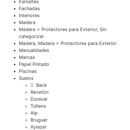
Esmaltes
Fachadas
Interiores
Madera
Madera > Protectores para Exterior, Sin
categorizar
Madera, Madera > Protectores para Exterior
Manualidades
Marcas
Papel Pintado
Piscinas
Suelos
Back
Revetón
Duraval
Tollens
Alp
Bruguer
Xylazel