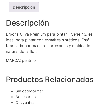
Descripción
Descripción
Brocha Oliva Premium para pintar – Serie 43, es
ideal para pintar con esmaltes sintéticos. Está
fabricada por maestros artesanos y moldeado
natural de la flor.
MARCA: pentrilo
Productos Relacionados
Sin categorizar
Accesorios
Diluyentes