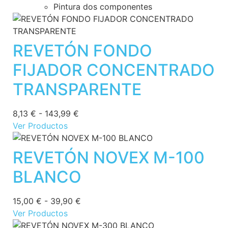
Pintura dos componentes
REVETÓN FONDO
FIJADOR CONCENTRADO
TRANSPARENTE
8,13
€
-
143,99
€
Ver Productos
REVETÓN NOVEX M-100
BLANCO
15,00
€
-
39,90
€
Ver Productos