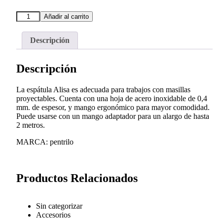
Añadir al carrito
Descripción
Descripción
La espátula Alisa es adecuada para trabajos con masillas
proyectables. Cuenta con una hoja de acero inoxidable de 0,4
mm. de espesor, y mango ergonómico para mayor comodidad.
Puede usarse con un mango adaptador para un alargo de hasta
2 metros.
MARCA: pentrilo
Productos Relacionados
Sin categorizar
Accesorios