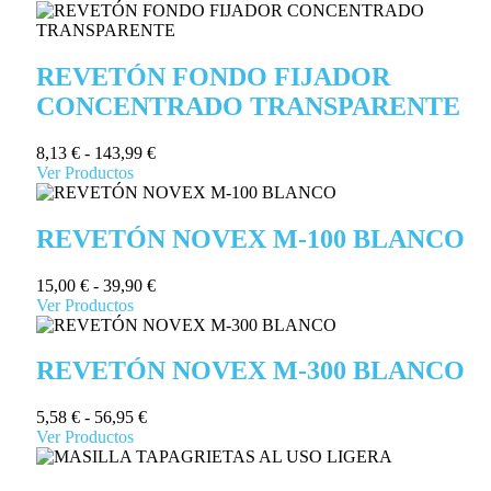
REVETÓN FONDO FIJADOR
CONCENTRADO TRANSPARENTE
8,13
€
-
143,99
€
Ver Productos
REVETÓN NOVEX M-100 BLANCO
15,00
€
-
39,90
€
Ver Productos
REVETÓN NOVEX M-300 BLANCO
5,58
€
-
56,95
€
Ver Productos