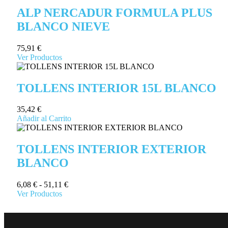
ALP NERCADUR FORMULA PLUS
BLANCO NIEVE
75,91
€
Ver Productos
TOLLENS INTERIOR 15L BLANCO
35,42
€
Añadir al Carrito
TOLLENS INTERIOR EXTERIOR
BLANCO
6,08
€
-
51,11
€
Ver Productos