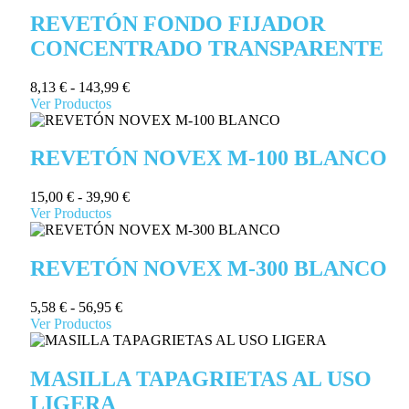
REVETÓN FONDO FIJADOR
CONCENTRADO TRANSPARENTE
8,13
€
-
143,99
€
Ver Productos
REVETÓN NOVEX M-100 BLANCO
15,00
€
-
39,90
€
Ver Productos
REVETÓN NOVEX M-300 BLANCO
5,58
€
-
56,95
€
Ver Productos
MASILLA TAPAGRIETAS AL USO
LIGERA