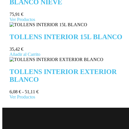
BLANCO NIEVE
75,91
€
Ver Productos
TOLLENS INTERIOR 15L BLANCO
35,42
€
Añadir al Carrito
TOLLENS INTERIOR EXTERIOR
BLANCO
6,08
€
-
51,11
€
Ver Productos