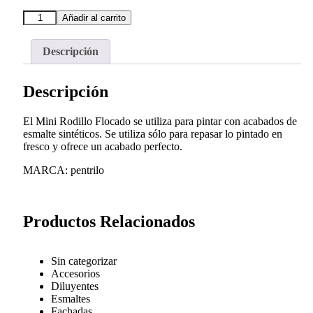
Añadir al carrito
Descripción
Descripción
El Mini Rodillo Flocado se utiliza para pintar con acabados de
esmalte sintéticos. Se utiliza sólo para repasar lo pintado en
fresco y ofrece un acabado perfecto.
MARCA: pentrilo
Productos Relacionados
Sin categorizar
Accesorios
Diluyentes
Esmaltes
Fachadas