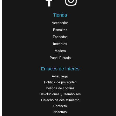
Tienda
Accesorios
Esmaltes
Fachadas
Interiores
Madera
Papel Pintado
Enlaces de Interés
Aviso legal
Política de privacidad
Política de cookies
Devoluciones y reembolsos
Derecho de desistimiento
Contacto
Nosotros