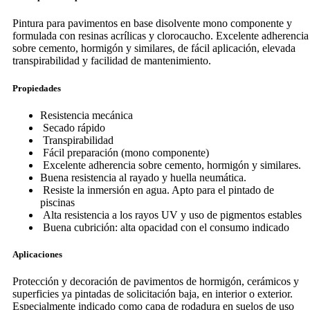
Pintura para pavimentos en base disolvente mono componente y
formulada con resinas acrílicas y clorocaucho. Excelente adherencia
sobre cemento, hormigón y similares, de fácil aplicación, elevada
transpirabilidad y facilidad de mantenimiento.
Propiedades
Resistencia mecánica
Secado rápido
Transpirabilidad
Fácil preparación (mono componente)
Excelente adherencia sobre cemento, hormigón y similares.
Buena resistencia al rayado y huella neumática.
Resiste la inmersión en agua. Apto para el pintado de
piscinas
Alta resistencia a los rayos UV y uso de pigmentos estables
Buena cubrición: alta opacidad con el consumo indicado
Aplicaciones
Protección y decoración de pavimentos de hormigón, cerámicos y
superficies ya pintadas de solicitación baja, en interior o exterior.
Especialmente indicado como capa de rodadura en suelos de uso