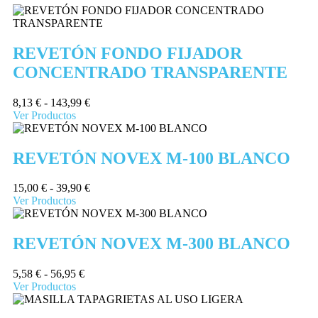
REVETÓN FONDO FIJADOR
CONCENTRADO TRANSPARENTE
8,13
€
-
143,99
€
Ver Productos
REVETÓN NOVEX M-100 BLANCO
15,00
€
-
39,90
€
Ver Productos
REVETÓN NOVEX M-300 BLANCO
5,58
€
-
56,95
€
Ver Productos