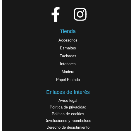
Tienda
Accesorios
Esmaltes
Fachadas
Interiores
Madera
Papel Pintado
Enlaces de Interés
Aviso legal
Política de privacidad
Política de cookies
Devoluciones y reembolsos
Derecho de desistimiento