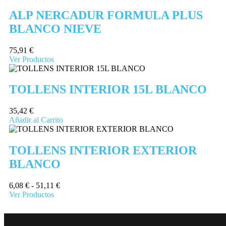
ALP NERCADUR FORMULA PLUS
BLANCO NIEVE
75,91
€
Ver Productos
TOLLENS INTERIOR 15L BLANCO
35,42
€
Añadir al Carrito
TOLLENS INTERIOR EXTERIOR
BLANCO
6,08
€
-
51,11
€
Ver Productos