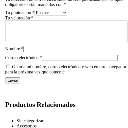
obligatorios están marcados con
*
Tu puntuación
*
Tu valoración
*
Nombre
*
Correo electrónico
*
Guarda mi nombre, correo electrónico y web en este navegador
para la próxima vez que comente.
Productos Relacionados
Sin categorizar
Accesorios