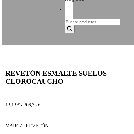
REVETÓN ESMALTE SUELOS
CLOROCAUCHO
13,13
€
-
206,73
€
MARCA: REVETÓN