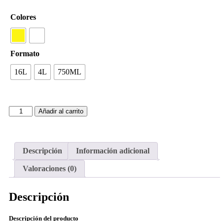
Colores
Formato
16L
4L
750ML
Añadir al carrito
Descripción
Información adicional
Valoraciones (0)
Descripción
Descripción del producto